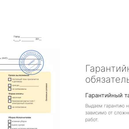
Гарантий
обязател
Гарантийный т
Выдаем гарантию н
зависимо от сложн
работ.