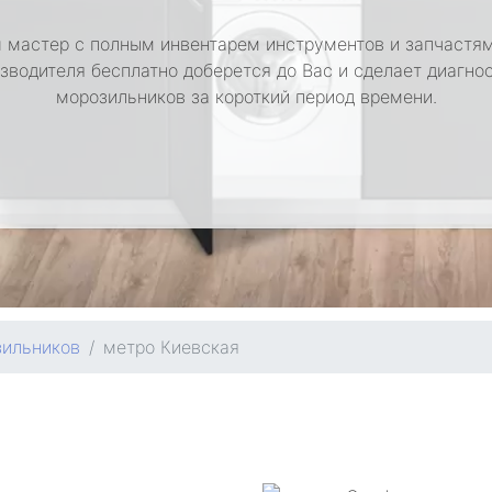
 мастер с полным инвентарем инструментов и запчастям
зводителя бесплатно доберется до Вас и сделает диагно
морозильников за короткий период времени.
зильников
метро Киевская