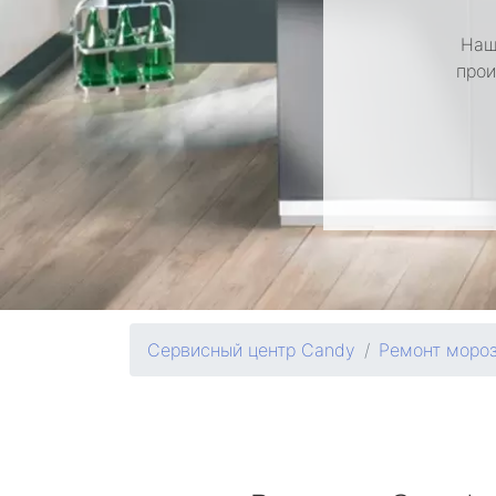
Наш
прои
Сервисный центр Candy
Ремонт моро