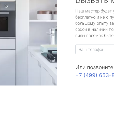
Наш мастер будет 
бесплатно и не с п
большому опыту за
собой в наличии по
виды поломок быто
Или позвоните
+7 (499) 653-