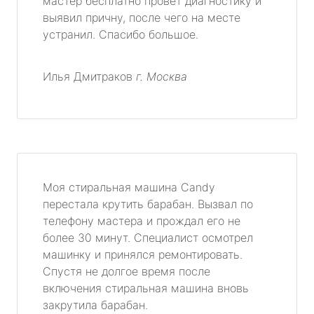
мастер бесплатно провет диагностику и
выявил причну, после чего на месте
устранил. Спасибо большое.
Илья Дмитраков
г. Москва
Моя стиральная машина Candy
перестала крутить барабан. Вызвал по
телефону мастера и прождал его не
более 30 минут. Специалист осмотрел
машинку и принялся ремонтировать.
Спустя не долгое время после
включения стиральная машина вновь
закрутила барабан.