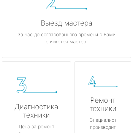
Выезд мастера
За час до согласованного времени с Вами
свяжется мастер.
Ремонт
Диагностика
техники
техники
Специалист
Цена за ремонт
производит