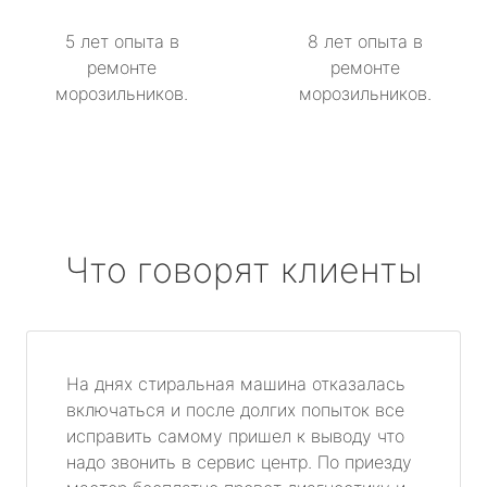
5 лет опыта в
8 лет опыта в
ремонте
ремонте
морозильников.
морозильников.
Что говорят клиенты
На днях стиральная машина отказалась
включаться и после долгих попыток все
исправить самому пришел к выводу что
надо звонить в сервис центр. По приезду