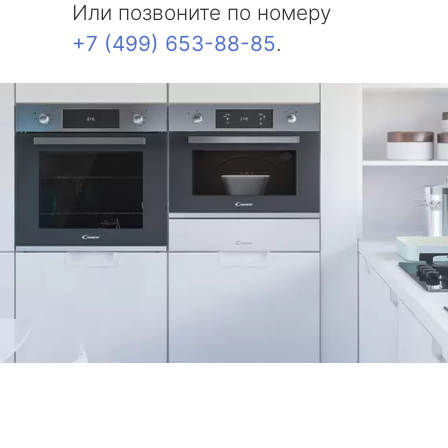
Или позвоните по номеру
+7 (499) 653-88-85
.