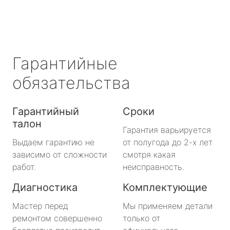
Гарантийные
обязательства
Гарантийный
Сроки
талон
Гарантия варьируется
Выдаем гарантию не
от полугода до 2-х лет
зависимо от сложности
смотря какая
работ.
неисправность.
Диагностика
Комплектующие
Мастер перед
Мы применяем детали
ремонтом совершенно
только от