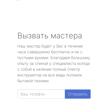
Вызвать мастера
Наш мастер будет у Вас в течении
часа совершенно бесплатно и не с
пустыми руками. Благодаря большому
опыту за спиной у специалиста всегда
с собой в наличии полный спектр
инструметов на все виды поломок
бытовой техники.
Отправить