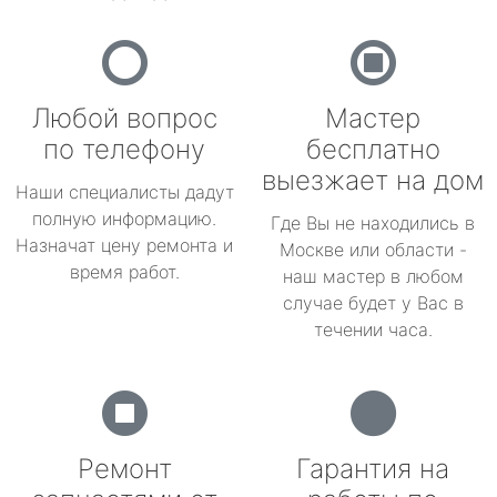
Любой вопрос
Мастер
по телефону
бесплатно
выезжает на дом
Наши специалисты дадут
полную информацию.
Где Вы не находились в
Назначат цену ремонта и
Москве или области -
время работ.
наш мастер в любом
случае будет у Вас в
течении часа.
Ремонт
Гарантия на