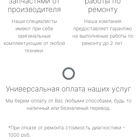
запчастями от
работы по
производителя
ремонту
Наши специалисты
Наша компания
имеют при себе
предоставляет гарантию
оригинальные
на выполненые работы по
комплектующие от любой
ремонту до 2 лет.
техники.
Универсальная оплата наших услуг
Мы берем оплату от Вас любыми способами, будь то
наличный или безналиный перевод.
*При отказе от ремонта стоимость диагностики –
1000 руб.