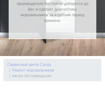
производителя бесплатно доберется до
Вас и сделает диагностику
морозильников за короткий период
времени.
Сервисный центр Candy
Ремонт морозильников
метро Автозаводская