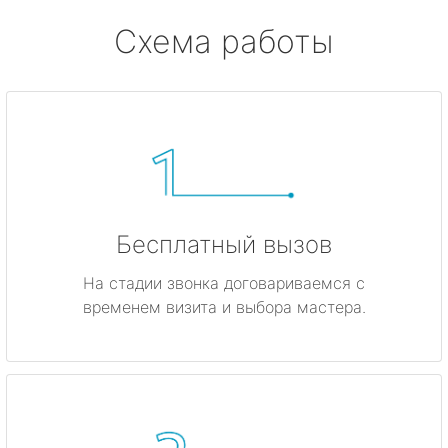
Схема работы
Бесплатный вызов
На стадии звонка договариваемся с
временем визита и выбора мастера.