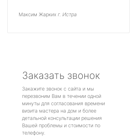
Максим Жарких
г. Истра
Заказать звонок
Закажите звонок с сайта и мы
перезвоним Вам в течении одной
минуты для согласования времени
визита мастера на дом и более
детальной консультации решения
Вашей проблемы и стоимости по
телефону.