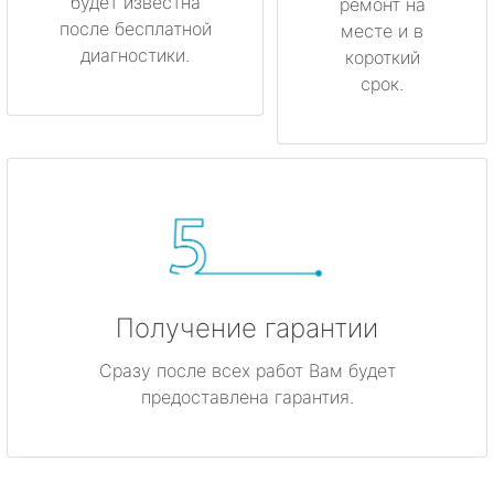
будет известна
ремонт на
после бесплатной
месте и в
диагностики.
короткий
срок.
Получение гарантии
Сразу после всех работ Вам будет
предоставлена гарантия.