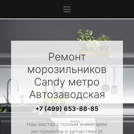
Ремонт
морозильников
Candy
метро
Автозаводская
+7 (499) 653-88-85
Наш мастер с полным инвентарем
инструментов и запчастями от