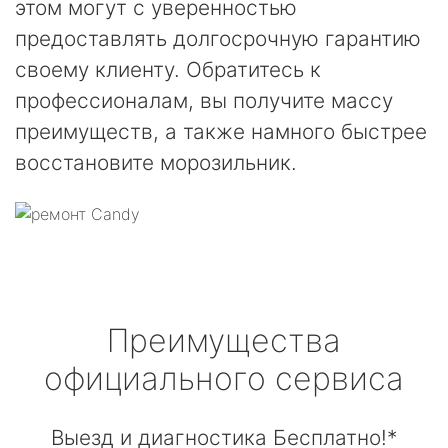
этом могут с уверенностью
предоставлять долгосрочную гарантию
своему клиенту. Обратитесь к
профессионалам, вы получите массу
преимуществ, а также намного быстрее
восстановите морозильник.
Преимущества
официального сервиса
Выезд и диагностика Бесплатно!*