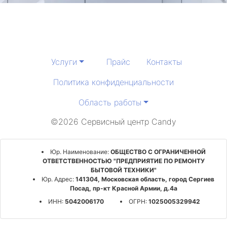
Услуги
Прайс
Контакты
Политика конфиденциальности
Область работы
©2026 Сервисный центр Candy
Юр. Наименование:
ОБЩЕСТВО С ОГРАНИЧЕННОЙ
ОТВЕТСТВЕННОСТЬЮ "ПРЕДПРИЯТИЕ ПО РЕМОНТУ
БЫТОВОЙ ТЕХНИКИ"
Юр. Адрес:
141304, Московская область, город Сергиев
Посад, пр-кт Красной Армии, д.4а
ИНН:
5042006170
ОГРН:
1025005329942