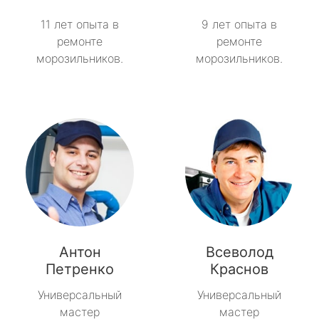
11 лет опыта в
9 лет опыта в
ремонте
ремонте
морозильников.
морозильников.
Антон
Всеволод
Петренко
Краснов
Универсальный
Универсальный
мастер
мастер