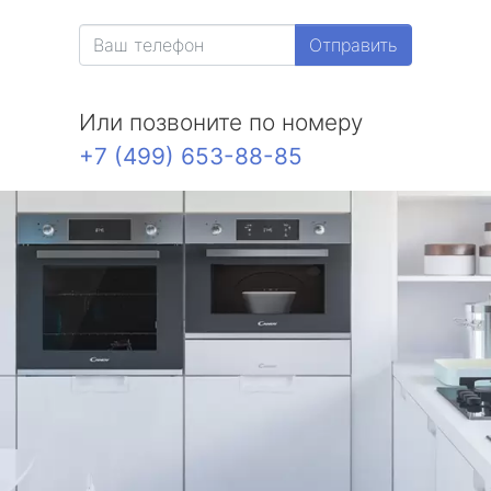
Отправить
Или позвоните по номеру
+7 (499) 653-88-85