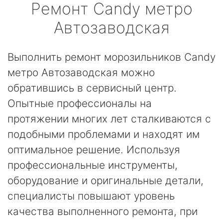
Ремонт
Candy
метро
Автозаводская
Выполнить ремонт морозильников Candy
метро Автозаводская можно
обратившись в сервисный центр.
Опытные профессионалы на
протяжении многих лет сталкиваются с
подобными проблемами и находят им
оптимальное решение. Используя
профессиональные инструменты,
оборудование и оригинальные детали,
специалисты повышают уровень
качества выполненного ремонта, при