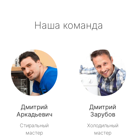
Наша команда
Дмитрий
Дмитрий
Аркадьевич
Зарубов
Стиральный
Холодильный
мастер
мастер