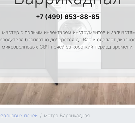
+7 (499) 653-88-85
 мастер с полным инвентарем инструментов и запчастям
зводителя бесплатно доберется до Вас и сделает диагно
микроволновых СВЧ печей за короткий период времени.
оволновых печей
метро Баррикадная