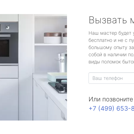
Вызвать 
Наш мастер будет 
бесплатно и не с п
большому опыту за
собой в наличии по
виды поломок быто
Или позвоните
+7 (499) 653-