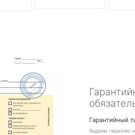
Гарантий
обязател
Гарантийный т
Выдаем гарантию н