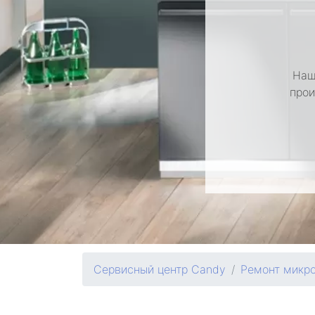
Наш
прои
Сервисный центр Candy
Ремонт микр