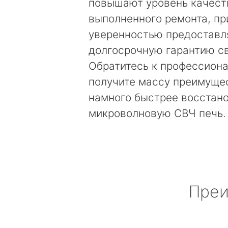
повышают уровень качест
выполненного ремонта, пр
уверенностью предоставл
долгосрочную гарантию св
Обратитесь к профессиона
получите массу преимущес
намного быстрее восстан
микроволновую СВЧ печь.
Преи