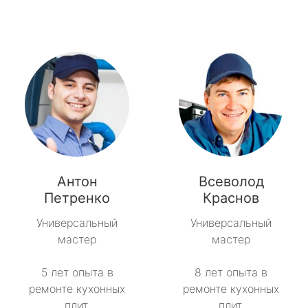
Антон
Всеволод
Петренко
Краснов
Универсальный
Универсальный
мастер
мастер
5 лет опыта в
8 лет опыта в
ремонте кухонных
ремонте кухонных
плит.
плит.