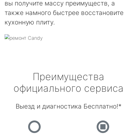
вы получите массу преимуществ, а
также намного быстрее восстановите
кухонную плиту.
Преимущества
официального сервиса
Выезд и диагностика Бесплатно!*