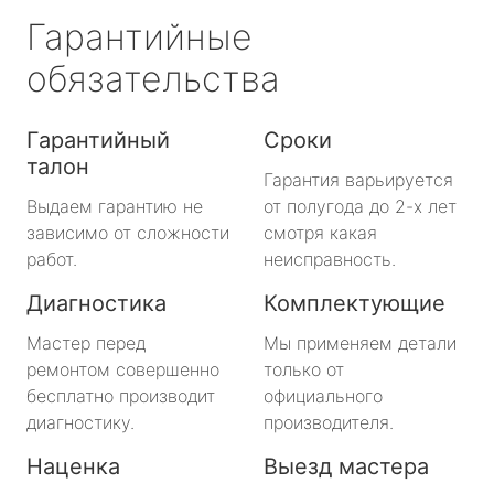
Гарантийные
обязательства
Гарантийный
Сроки
талон
Гарантия варьируется
Выдаем гарантию не
от полугода до 2-х лет
зависимо от сложности
смотря какая
работ.
неисправность.
Диагностика
Комплектующие
Мастер перед
Мы применяем детали
ремонтом совершенно
только от
бесплатно производит
официального
диагностику.
производителя.
Наценка
Выезд мастера