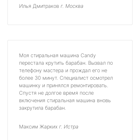
Илья Дмитраков
г. Москва
Моя стиральная машина Candy
перестала крутить барабан. Вызвал по
телефону мастера и прождал его не
более 30 минут. Специалист осмотрел
машинку и принялся ремонтировать.
Спустя не долгое время после
включения стиральная машина вновь
закрутила барабан.
Максим Жарких
г. Истра