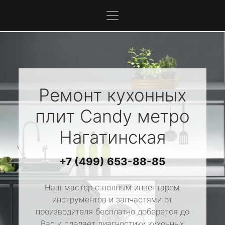
Ремонт кухонных
плит
Candy
метро
Нагатинская
+7 (499) 653-88-85
Наш мастер с полным инвентарем
инструментов и запчастями от
производителя бесплатно доберется до
Вас и сделает диагностику кухонных