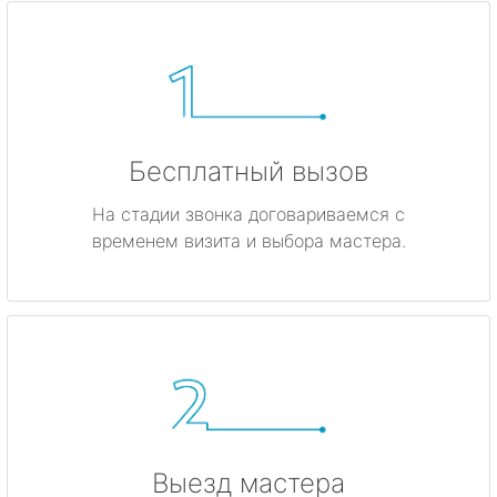
Бесплатный вызов
На стадии звонка договариваемся с
временем визита и выбора мастера.
Выезд мастера