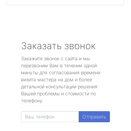
Заказать звонок
Закажите звонок с сайта и мы
перезвоним Вам в течении одной
минуты для согласования времени
визита мастера на дом и более
детальной консультации решения
Вашей проблемы и стоимости по
телефону.
Отправить