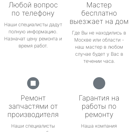
Любой вопрос
Мастер
по телефону
бесплатно
выезжает на дом
Наши специалисты дадут
полную информацию.
Где Вы не находились в
Назначат цену ремонта и
Москве или области -
время работ.
наш мастер в любом
случае будет у Вас в
течении часа.
Ремонт
Гарантия на
запчастями от
работы по
производителя
ремонту
Наши специалисты
Наша компания