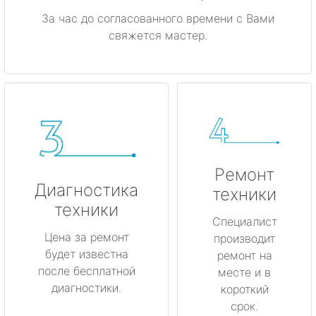
За час до согласованного времени с Вами
свяжется мастер.
Ремонт
Диагностика
техники
техники
Специалист
Цена за ремонт
производит
будет известна
ремонт на
после бесплатной
месте и в
диагностики.
короткий
срок.