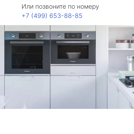
Или позвоните по номеру
+7 (499) 653-88-85