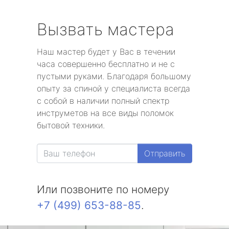
Вызвать мастера
Наш мастер будет у Вас в течении
часа совершенно бесплатно и не с
пустыми руками. Благодаря большому
опыту за спиной у специалиста всегда
с собой в наличии полный спектр
инструметов на все виды поломок
бытовой техники.
Отправить
Или позвоните по номеру
+7 (499) 653-88-85
.