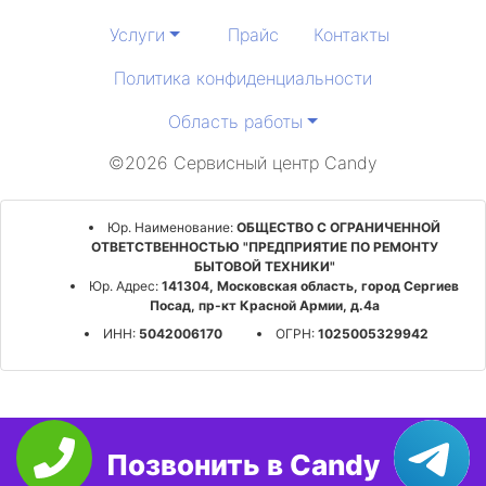
Услуги
Прайс
Контакты
Политика конфиденциальности
Область работы
©2026 Сервисный центр Candy
Юр. Наименование:
ОБЩЕСТВО С ОГРАНИЧЕННОЙ
ОТВЕТСТВЕННОСТЬЮ "ПРЕДПРИЯТИЕ ПО РЕМОНТУ
БЫТОВОЙ ТЕХНИКИ"
Юр. Адрес:
141304, Московская область, город Сергиев
Посад, пр-кт Красной Армии, д.4а
ИНН:
5042006170
ОГРН:
1025005329942
Позвонить в Candy