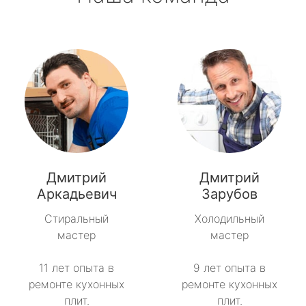
Дмитрий
Дмитрий
Аркадьевич
Зарубов
Стиральный
Холодильный
мастер
мастер
11 лет опыта в
9 лет опыта в
ремонте кухонных
ремонте кухонных
плит.
плит.