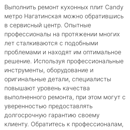
Выполнить ремонт кухонных плит Candy
метро Нагатинская можно обратившись
в сервисный центр. Опытные
профессионалы на протяжении многих
лет сталкиваются с подобными
проблемами и находят им оптимальное
решение. Используя профессиональные
инструменты, оборудование и
оригинальные детали, специалисты
повышают уровень качества
выполненного ремонта, при этом могут с
уверенностью предоставлять
долгосрочную гарантию своему
клиенту. Обратитесь к профессионалам,