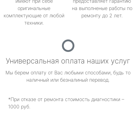
имеют при себе
предоставляет гарантию
оригинальные
на выполненые работы по
комплектующие от любой
ремонту до 2 лет.
техники.
Универсальная оплата наших услуг
Мы берем оплату от Вас любыми способами, будь то
наличный или безналиный перевод.
*При отказе от ремонта стоимость диагностики –
1000 руб.