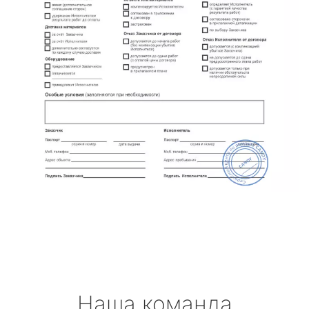
Наша команда