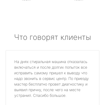
Что говорят клиенты
На днях стиральная машина отказалась
включаться и после долгих попыток все
исправить самому пришел к выводу что
надо звонить в сервис центр. По приезду
мастер бесплатно провет диагностику и
выявил причну, после чего на месте
устранил. Спасибо большое.