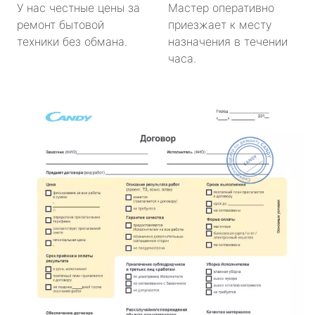
У нас честные цены за
Мастер оперативно
ремонт бытовой
приезжает к месту
техники без обмана.
назначения в течении
часа.