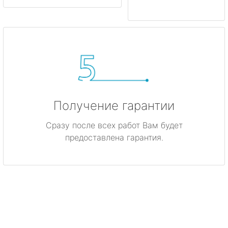
Получение гарантии
Сразу после всех работ Вам будет
предоставлена гарантия.