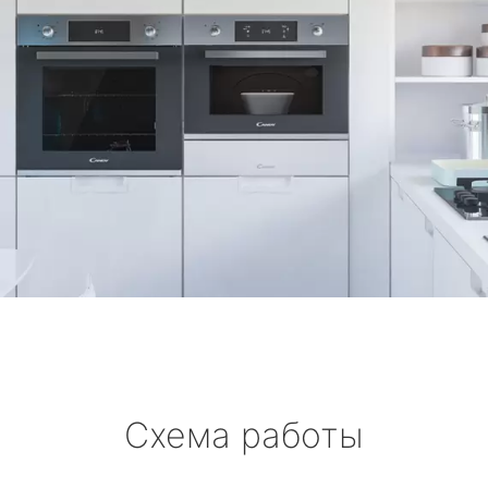
Схема работы