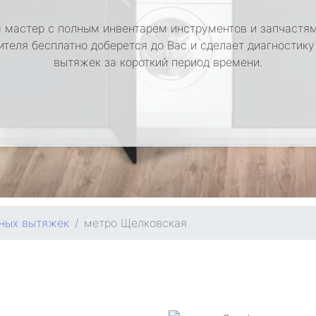
 мастер с полным инвентарем инструментов и запчастям
ителя бесплатно доберется до Вас и сделает диагностику
вытяжек за короткий период времени.
нных вытяжек
метро Щелковская