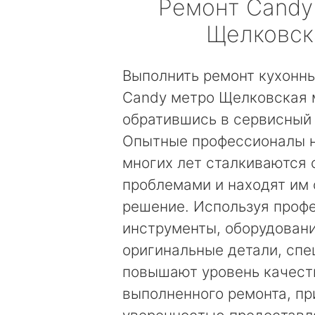
Ремонт
Candy
Щелковск
Выполнить ремонт кухонн
Candy метро Щелковская
обратившись в сервисный 
Опытные профессионалы 
многих лет сталкиваются
проблемами и находят им
решение. Используя проф
инструменты, оборудовани
оригинальные детали, сп
повышают уровень качест
выполненного ремонта, пр