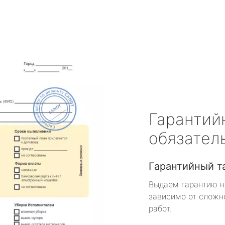
Гарантий
обязател
Гарантийный т
Выдаем гарантию н
зависимо от сложн
работ.