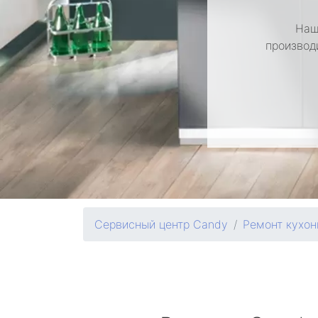
Наш
производ
Сервисный центр Candy
Ремонт кухо