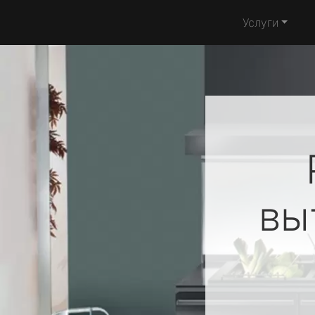
Услуги
вы