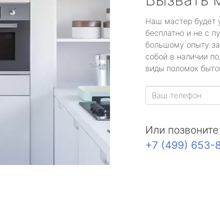
Наш мастер будет 
бесплатно и не с п
большому опыту за
собой в наличии по
виды поломок быто
Или позвоните
+7 (499) 653-