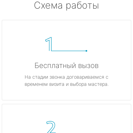
Схема работы
Бесплатный вызов
На стадии звонка договариваемся с
временем визита и выбора мастера.