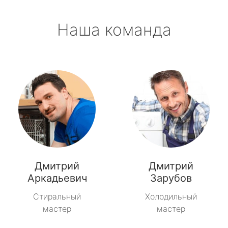
Наша команда
Дмитрий
Дмитрий
Аркадьевич
Зарубов
Стиральный
Холодильный
мастер
мастер