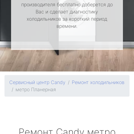
производителя бесплатно доберется до
Вас и сделает диагностику
холодильников за короткий период
времени.
Сервисный центр Candy
Ремонт холодильников
метро Планерная
Ремонт
Candy
метро