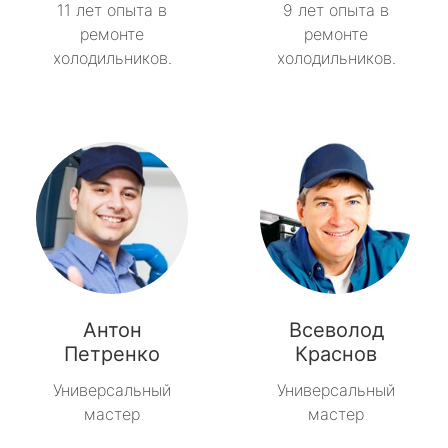
11 лет опыта в
9 лет опыта в
ремонте
ремонте
холодильников.
холодильников.
Антон
Всеволод
Петренко
Краснов
Универсальный
Универсальный
мастер
мастер