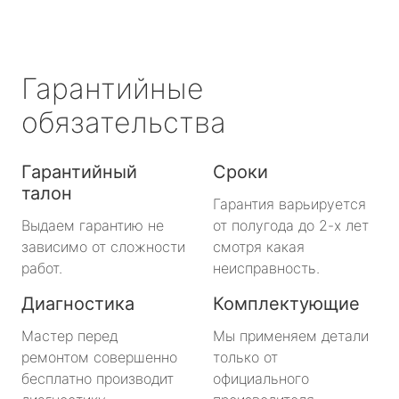
Гарантийные
обязательства
Гарантийный
Сроки
талон
Гарантия варьируется
Выдаем гарантию не
от полугода до 2-х лет
зависимо от сложности
смотря какая
работ.
неисправность.
Диагностика
Комплектующие
Мастер перед
Мы применяем детали
ремонтом совершенно
только от
бесплатно производит
официального