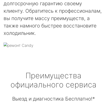
долгосрочную гарантию своему
клиенту. Обратитесь к профессионалам,
вы получите массу преимуществ, а
также намного быстрее восстановите
холодильник.
Преимущества
официального сервиса
Выезд и диагностика Бесплатно!*