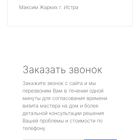
Максим Жарких
г. Истра
Заказать звонок
Закажите звонок с сайта и мы
перезвоним Вам в течении одной
минуты для согласования времени
визита мастера на дом и более
детальной консультации решения
Вашей проблемы и стоимости по
телефону.