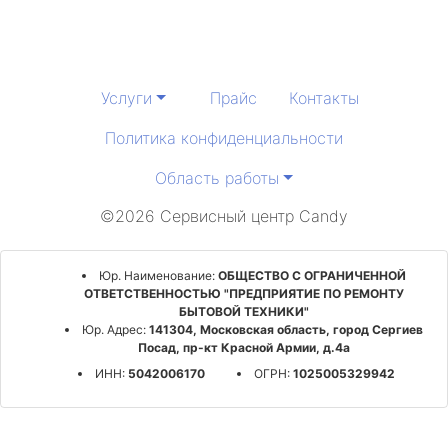
Услуги
Прайс
Контакты
Политика конфиденциальности
Область работы
©2026 Сервисный центр Candy
Юр. Наименование:
ОБЩЕСТВО С ОГРАНИЧЕННОЙ
ОТВЕТСТВЕННОСТЬЮ "ПРЕДПРИЯТИЕ ПО РЕМОНТУ
БЫТОВОЙ ТЕХНИКИ"
Юр. Адрес:
141304, Московская область, город Сергиев
Посад, пр-кт Красной Армии, д.4а
ИНН:
5042006170
ОГРН:
1025005329942