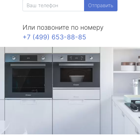
Отправить
Или позвоните по номеру
+7 (499) 653-88-85