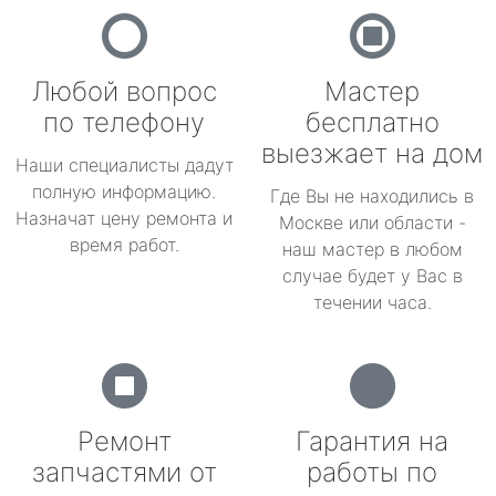
Любой вопрос
Мастер
по телефону
бесплатно
выезжает на дом
Наши специалисты дадут
полную информацию.
Где Вы не находились в
Назначат цену ремонта и
Москве или области -
время работ.
наш мастер в любом
случае будет у Вас в
течении часа.
Ремонт
Гарантия на
запчастями от
работы по