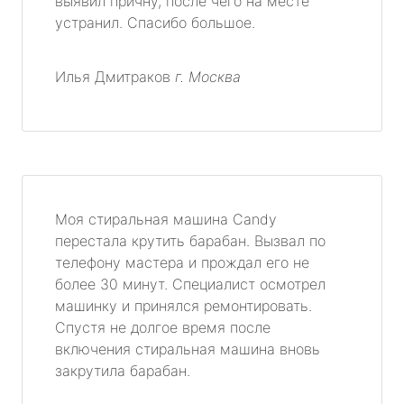
выявил причну, после чего на месте
устранил. Спасибо большое.
Илья Дмитраков
г. Москва
Моя стиральная машина Candy
перестала крутить барабан. Вызвал по
телефону мастера и прождал его не
более 30 минут. Специалист осмотрел
машинку и принялся ремонтировать.
Спустя не долгое время после
включения стиральная машина вновь
закрутила барабан.