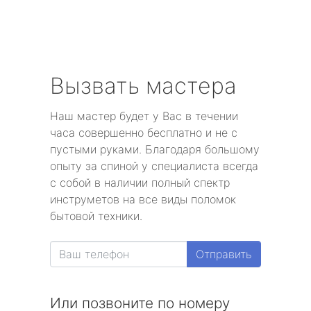
Вызвать мастера
Наш мастер будет у Вас в течении
часа совершенно бесплатно и не с
пустыми руками. Благодаря большому
опыту за спиной у специалиста всегда
с собой в наличии полный спектр
инструметов на все виды поломок
бытовой техники.
Отправить
Или позвоните по номеру