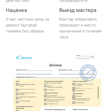
диагностику.
производителя.
Наценка
Выезд мастера
У нас честные цены за
Мастер оперативно
ремонт бытовой
приезжает к месту
техники без обмана.
назначения в течении
часа.