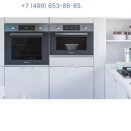
+7 (499) 653-88-85
.