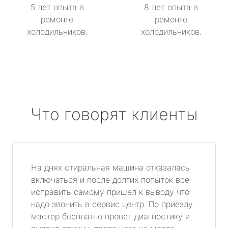
5 лет опыта в
8 лет опыта в
ремонте
ремонте
холодильников.
холодильников.
Что говорят клиенты
На днях стиральная машина отказалась
включаться и после долгих попыток все
исправить самому пришел к выводу что
надо звонить в сервис центр. По приезду
мастер бесплатно провет диагностику и