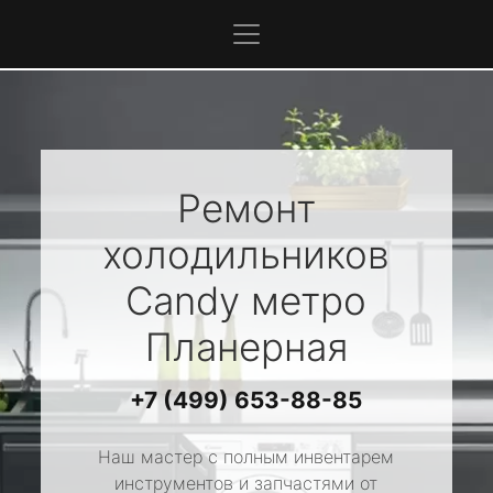
Ремонт
холодильников
Candy
метро
Планерная
+7 (499) 653-88-85
Наш мастер с полным инвентарем
инструментов и запчастями от