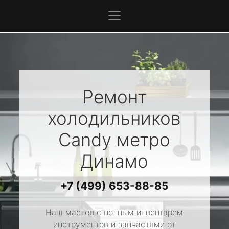
Ремонт
холодильников
Candy
метро
Динамо
+7 (499) 653-88-85
Наш мастер с полным инвентарем
инструментов и запчастями от