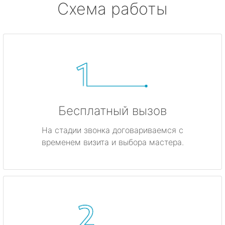
Схема работы
Бесплатный вызов
На стадии звонка договариваемся с
временем визита и выбора мастера.