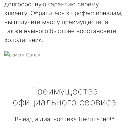
долгосрочную гарантию своему
клиенту. Обратитесь к профессионалам,
вы получите массу преимуществ, а
также намного быстрее восстановите
холодильник.
Преимущества
официального сервиса
Выезд и диагностика Бесплатно!*