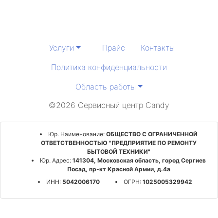
Услуги
Прайс
Контакты
Политика конфиденциальности
Область работы
©2026 Сервисный центр Candy
Юр. Наименование:
ОБЩЕСТВО С ОГРАНИЧЕННОЙ
ОТВЕТСТВЕННОСТЬЮ "ПРЕДПРИЯТИЕ ПО РЕМОНТУ
БЫТОВОЙ ТЕХНИКИ"
Юр. Адрес:
141304, Московская область, город Сергиев
Посад, пр-кт Красной Армии, д.4а
ИНН:
5042006170
ОГРН:
1025005329942