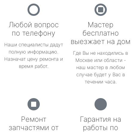
Любой вопрос
Мастер
по телефону
бесплатно
выезжает на дом
Наши специалисты дадут
полную информацию.
Где Вы не находились в
Назначат цену ремонта и
Москве или области -
время работ.
наш мастер в любом
случае будет у Вас в
течении часа.
Ремонт
Гарантия на
запчастями от
работы по