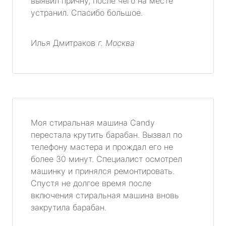
выявил причну, после чего на месте
устранил. Спасибо большое.
Илья Дмитраков
г. Москва
Моя стиральная машина Candy
перестала крутить барабан. Вызвал по
телефону мастера и прождал его не
более 30 минут. Специалист осмотрел
машинку и принялся ремонтировать.
Спустя не долгое время после
включения стиральная машина вновь
закрутила барабан.