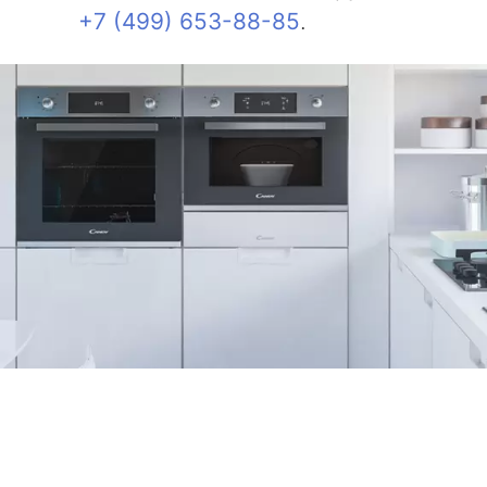
+7 (499) 653-88-85
.