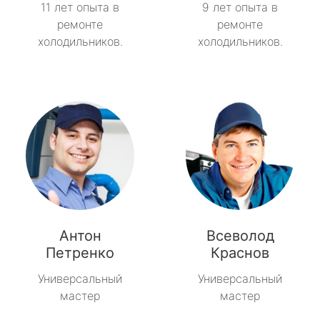
11 лет опыта в
9 лет опыта в
ремонте
ремонте
холодильников.
холодильников.
Антон
Всеволод
Петренко
Краснов
Универсальный
Универсальный
мастер
мастер