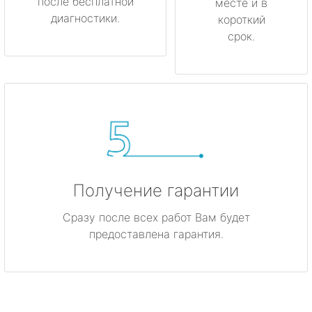
после бесплатной
месте и в
диагностики.
короткий
срок.
Получение гарантии
Сразу после всех работ Вам будет
предоставлена гарантия.