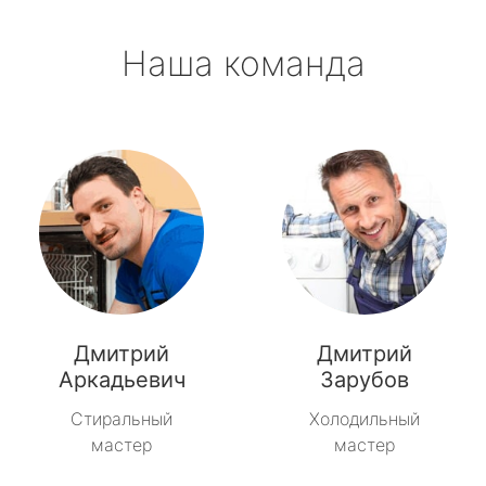
Наша команда
Дмитрий
Дмитрий
Аркадьевич
Зарубов
Стиральный
Холодильный
мастер
мастер