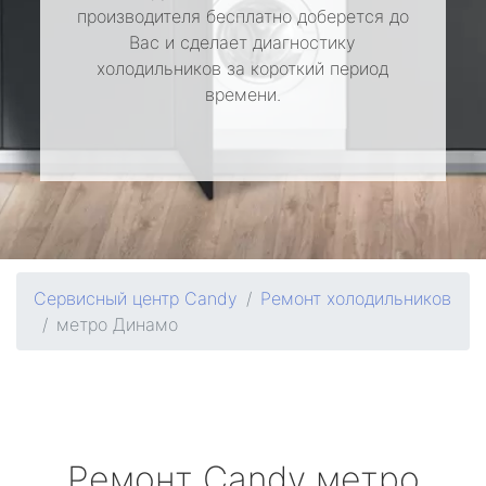
производителя бесплатно доберется до
Вас и сделает диагностику
холодильников за короткий период
времени.
Сервисный центр Candy
Ремонт холодильников
метро Динамо
Ремонт
Candy
метро