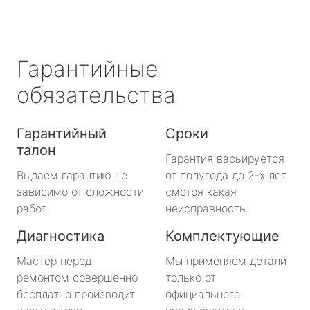
Гарантийные
обязательства
Гарантийный
Сроки
талон
Гарантия варьируется
Выдаем гарантию не
от полугода до 2-х лет
зависимо от сложности
смотря какая
работ.
неисправность.
Диагностика
Комплектующие
Мастер перед
Мы применяем детали
ремонтом совершенно
только от
бесплатно производит
официального