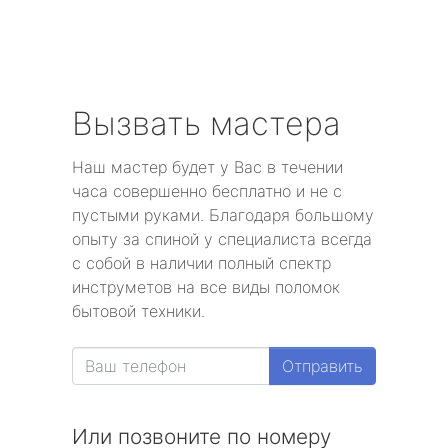
Вызвать мастера
Наш мастер будет у Вас в течении
часа совершенно бесплатно и не с
пустыми руками. Благодаря большому
опыту за спиной у специалиста всегда
с собой в наличии полный спектр
инструметов на все виды поломок
бытовой техники.
Отправить
Или позвоните по номеру