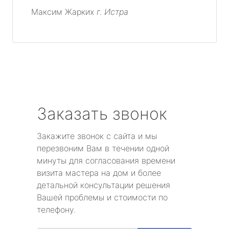
Максим Жарких
г. Истра
Заказать звонок
Закажите звонок с сайта и мы
перезвоним Вам в течении одной
минуты для согласования времени
визита мастера на дом и более
детальной консультации решения
Вашей проблемы и стоимости по
телефону.