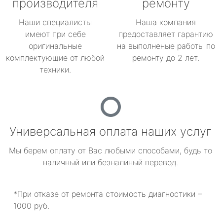
производителя
ремонту
Наши специалисты
Наша компания
имеют при себе
предоставляет гарантию
оригинальные
на выполненые работы по
комплектующие от любой
ремонту до 2 лет.
техники.
Универсальная оплата наших услуг
Мы берем оплату от Вас любыми способами, будь то
наличный или безналиный перевод.
*При отказе от ремонта стоимость диагностики –
1000 руб.