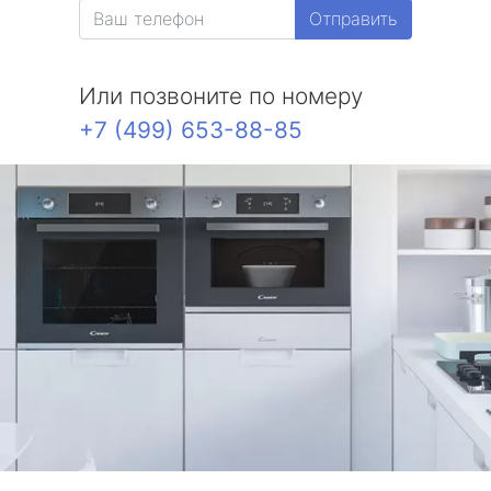
Отправить
Или позвоните по номеру
+7 (499) 653-88-85