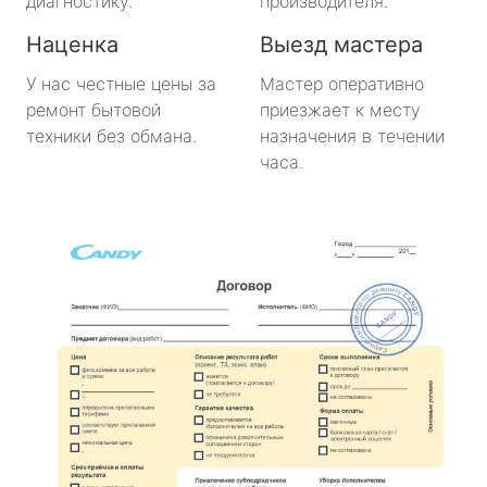
диагностику.
производителя.
Наценка
Выезд мастера
У нас честные цены за
Мастер оперативно
ремонт бытовой
приезжает к месту
техники без обмана.
назначения в течении
часа.