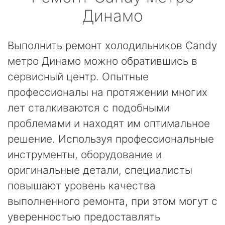
Динамо
Выполнить ремонт холодильников Candy
метро Динамо можно обратившись в
сервисный центр. Опытные
профессионалы на протяжении многих
лет сталкиваются с подобными
проблемами и находят им оптимальное
решение. Используя профессиональные
инструменты, оборудование и
оригинальные детали, специалисты
повышают уровень качества
выполненного ремонта, при этом могут с
уверенностью предоставлять