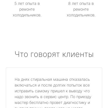
5 лет опыта в
8 лет опыта в
ремонте
ремонте
холодильников.
холодильников.
Что говорят клиенты
На днях стиральная машина отказалась
включаться и после долгих попыток все
исправить самому пришел к выводу что
надо звонить в сервис центр. По приезду
мастер бесплатно провет диагностику и